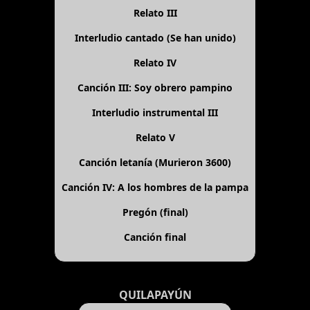
Relato III
Interludio cantado (Se han unido)
Relato IV
Canción III: Soy obrero pampino
Interludio instrumental III
Relato V
Canción letanía (Murieron 3600)
Canción IV: A los hombres de la pampa
Pregón (final)
Canción final
QUILAPAYÚN