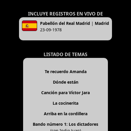
INCLUYE REGISTROS EN VIVO DE
Pabellón del Real Madrid
|
Madrid
23-09-1978
LISTADO DE TEMAS
Te recuerdo Amanda
Dónde están
Canción para Víctor Jara
La cocinerita
Arriba en la cordillera
Bando número 1: Los dictadores
(con Indio Juan)