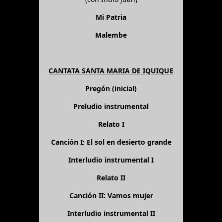
Mi Patria
Malembe
CANTATA SANTA MARIA DE IQUIQUE
Pregón (inicial)
Preludio instrumental
Relato I
Canción I: El sol en desierto grande
Interludio instrumental I
Relato II
Canción II: Vamos mujer
Interludio instrumental II