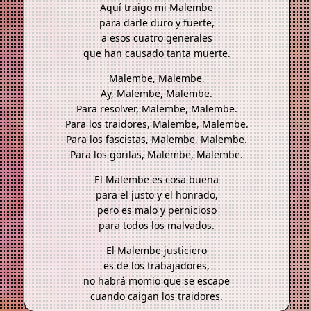
Aquí traigo mi Malembe
para darle duro y fuerte,
a esos cuatro generales
que han causado tanta muerte.
Malembe, Malembe,
Ay, Malembe, Malembe.
Para resolver, Malembe, Malembe.
Para los traidores, Malembe, Malembe.
Para los fascistas, Malembe, Malembe.
Para los gorilas, Malembe, Malembe.
El Malembe es cosa buena
para el justo y el honrado,
pero es malo y pernicioso
para todos los malvados.
El Malembe justiciero
es de los trabajadores,
no habrá momio que se escape
cuando caigan los traidores.