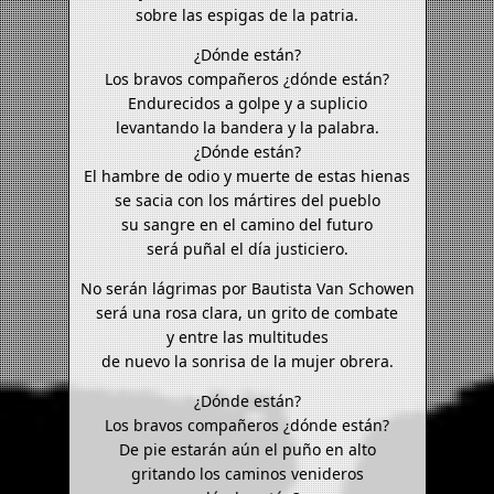
sobre las espigas de la patria.
¿Dónde están?
Los bravos compañeros ¿dónde están?
Endurecidos a golpe y a suplicio
levantando la bandera y la palabra.
¿Dónde están?
El hambre de odio y muerte de estas hienas
se sacia con los mártires del pueblo
su sangre en el camino del futuro
será puñal el día justiciero.
No serán lágrimas por Bautista Van Schowen
será una rosa clara, un grito de combate
y entre las multitudes
de nuevo la sonrisa de la mujer obrera.
¿Dónde están?
Los bravos compañeros ¿dónde están?
De pie estarán aún el puño en alto
gritando los caminos venideros