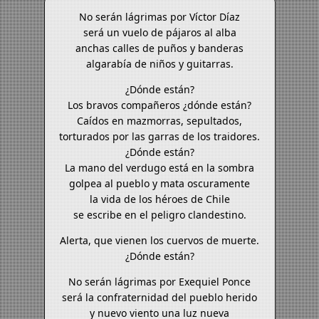
No serán lágrimas por Víctor Díaz
será un vuelo de pájaros al alba
anchas calles de puños y banderas
algarabía de niños y guitarras.
¿Dónde están?
Los bravos compañeros ¿dónde están?
Caídos en mazmorras, sepultados,
torturados por las garras de los traidores.
¿Dónde están?
La mano del verdugo está en la sombra
golpea al pueblo y mata oscuramente
la vida de los héroes de Chile
se escribe en el peligro clandestino.
Alerta, que vienen los cuervos de muerte.
¿Dónde están?
No serán lágrimas por Exequiel Ponce
será la confraternidad del pueblo herido
y nuevo viento una luz nueva