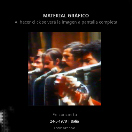
MATERIAL GRÁFICO
Al hacer click se verá la imagen a pantalla completa
En concierto
24-5-1978
|
Italia
Foto: Archivo