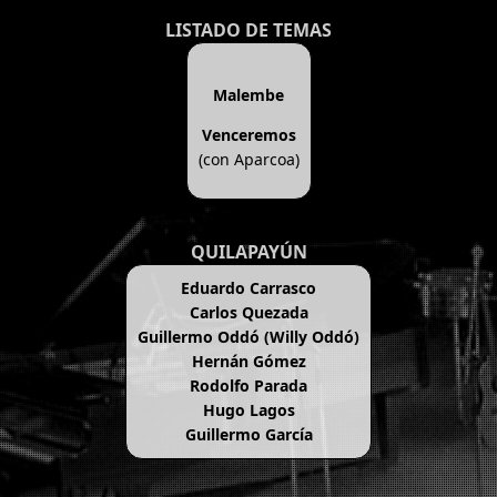
LISTADO DE TEMAS
Malembe
Venceremos
(con Aparcoa)
QUILAPAYÚN
Eduardo Carrasco
Carlos Quezada
Guillermo Oddó (Willy Oddó)
Hernán Gómez
Rodolfo Parada
Hugo Lagos
Guillermo García