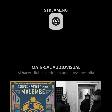
STREAMING
MATERIAL AUDIOVISUAL
Al hacer click se abrirá en una nueva pestaña