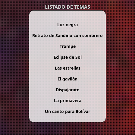
LISTADO DE TEMAS
Luz negra
Retrato de Sandino con sombrero
Trompe
Eclipse de Sol
Las estrellas
El gavilán
Dispajarate
La primavera
Un canto para Bolívar