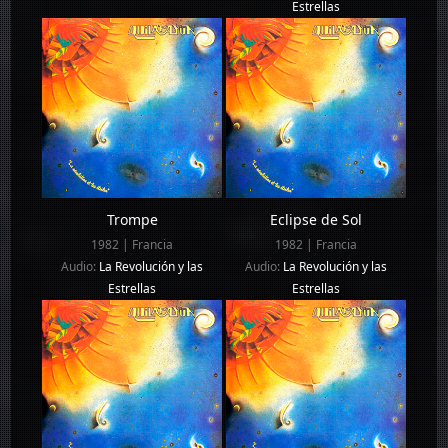
Estrellas
Trompe
Eclipse de Sol
1982 | Francia
1982 | Francia
Audio:
La Revolución y las
Audio:
La Revolución y las
Estrellas
Estrellas