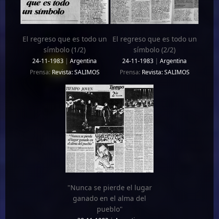
El regreso que es todo un
El regreso que es todo un
símbolo (1/2)
símbolo (2/2)
24-11-1983
|
Argentina
24-11-1983
|
Argentina
Prensa:
Revista: SALIMOS
Prensa:
Revista: SALIMOS
"Nunca se pierde el lugar
ganado en el alma del
pueblo"