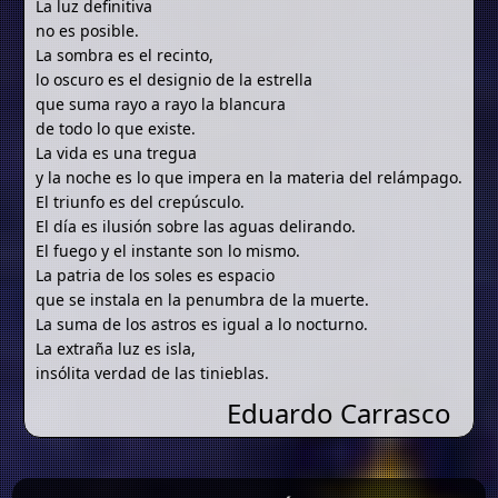
La luz definitiva
no es posible.
La sombra es el recinto,
lo oscuro es el designio de la estrella
que suma rayo a rayo la blancura
de todo lo que existe.
La vida es una tregua
y la noche es lo que impera en la materia del relámpago.
El triunfo es del crepúsculo.
El día es ilusión sobre las aguas delirando.
El fuego y el instante son lo mismo.
La patria de los soles es espacio
que se instala en la penumbra de la muerte.
La suma de los astros es igual a lo nocturno.
La extraña luz es isla,
insólita verdad de las tinieblas.
Eduardo Carrasco