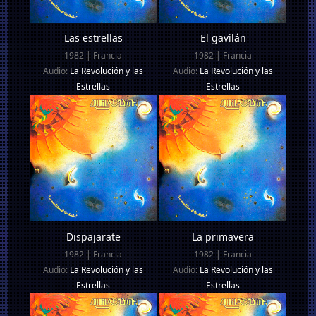
Las estrellas
El gavilán
1982 | Francia
1982 | Francia
Audio:
La Revolución y las
Audio:
La Revolución y las
Estrellas
Estrellas
Dispajarate
La primavera
1982 | Francia
1982 | Francia
Audio:
La Revolución y las
Audio:
La Revolución y las
Estrellas
Estrellas