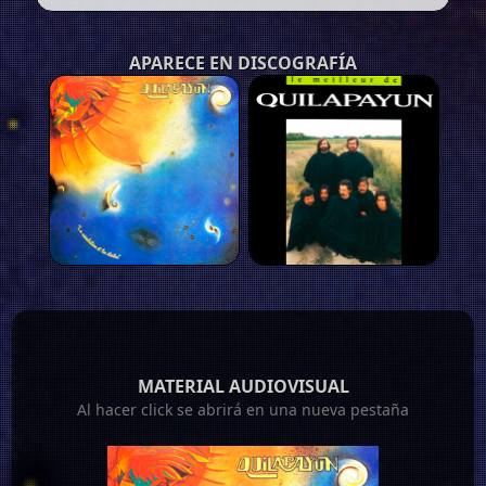
APARECE EN DISCOGRAFÍA
MATERIAL AUDIOVISUAL
Al hacer click se abrirá en una nueva pestaña