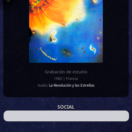
Grabación de estudio
1982 | Francia
Audio:
La Revolución y las Estrellas
SOCIAL