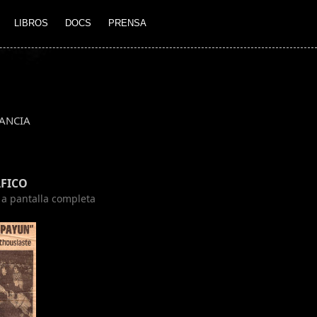
LIBROS
DOCS
PRENSA
ANCIA
FICO
n a pantalla completa