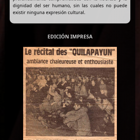
dignidad del ser humano, sin las cuales no puede
existir ninguna expresión cultural.
EDICIÓN IMPRESA