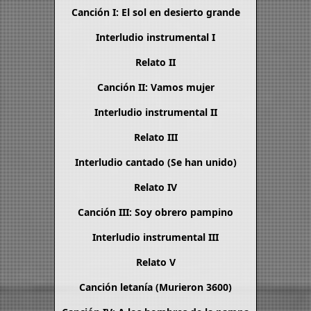
Canción I: El sol en desierto grande
Interludio instrumental I
Relato II
Canción II: Vamos mujer
Interludio instrumental II
Relato III
Interludio cantado (Se han unido)
Relato IV
Canción III: Soy obrero pampino
Interludio instrumental III
Relato V
Canción letanía (Murieron 3600)