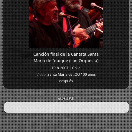
Canción final de la Cantata Santa
María de Iquique (con Orquesta)
19-8-2007
|
Chile
Video:
Santa María de IQQ 100 años
después
SOCIAL