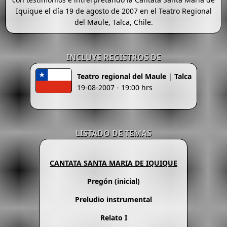
Iquique el día 19 de agosto de 2007 en el Teatro Regional
del Maule, Talca, Chile.
INCLUYE REGISTROS DE
Teatro regional del Maule
|
Talca
19-08-2007 - 19:00 hrs
LISTADO DE TEMAS
CANTATA SANTA MARIA DE IQUIQUE
Pregón (inicial)
Preludio instrumental
Relato I