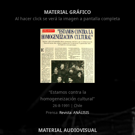
MATERIAL GRÁFICO
Al hacer click se verá la imagen a pantalla completa
“Estamos contra la
homogeneización cultural”
26-8-1991 | Chile
Prensa:
Revista: ANÁLISIS
MATERIAL AUDIOVISUAL