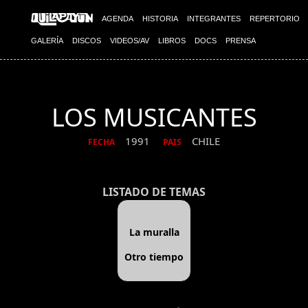
AGENDA
HISTORIA
INTEGRANTES
REPERTORIO
GALERÍA
DISCOS
VIDEOS/AV
LIBROS
DOCS
PRENSA
LOS MUSICANTES
1991
CHILE
FECHA
PAIS
LISTADO DE TEMAS
La muralla
Otro tiempo