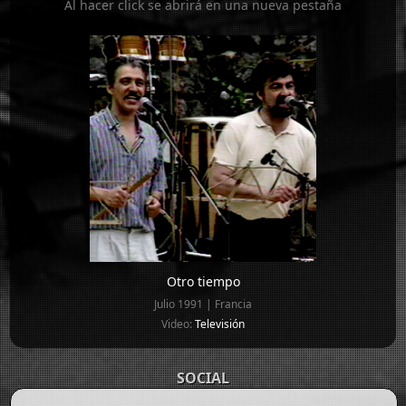
Al hacer click se abrirá en una nueva pestaña
Otro tiempo
Julio 1991 | Francia
Video:
Televisión
SOCIAL