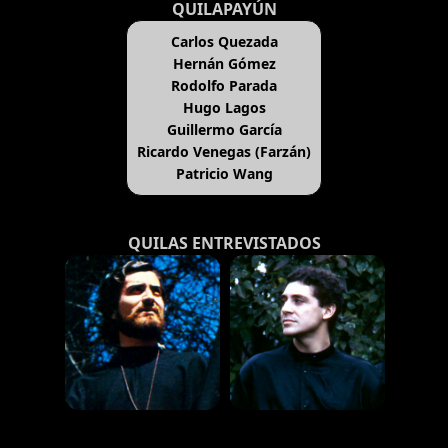
QUILAPAYÚN
Carlos Quezada
Hernán Gómez
Rodolfo Parada
Hugo Lagos
Guillermo García
Ricardo Venegas (Farzán)
Patricio Wang
QUILAS ENTREVISTADOS