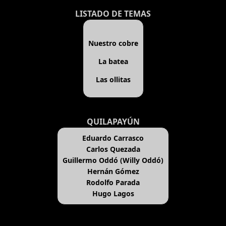
LISTADO DE TEMAS
Nuestro cobre
La batea
Las ollitas
QUILAPAYÚN
Eduardo Carrasco
Carlos Quezada
Guillermo Oddó (Willy Oddó)
Hernán Gómez
Rodolfo Parada
Hugo Lagos