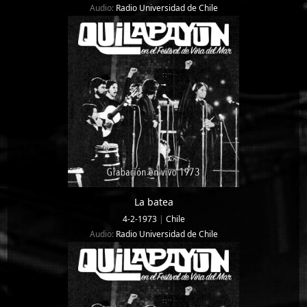
Audio:
Radio Universidad de Chile
La batea
4-2-1973
|
Chile
Audio:
Radio Universidad de Chile