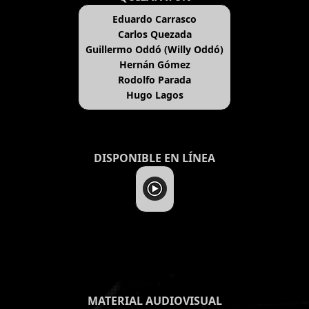
Eduardo Carrasco
Carlos Quezada
Guillermo Oddó (Willy Oddó)
Hernán Gómez
Rodolfo Parada
Hugo Lagos
DISPONIBLE EN LÍNEA
MATERIAL AUDIOVISUAL