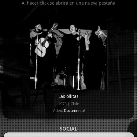
Al hacer click se abrirá en una nueva pestaña
Las ollitas
1973 | Chile
Video:
Documental
SOCIAL