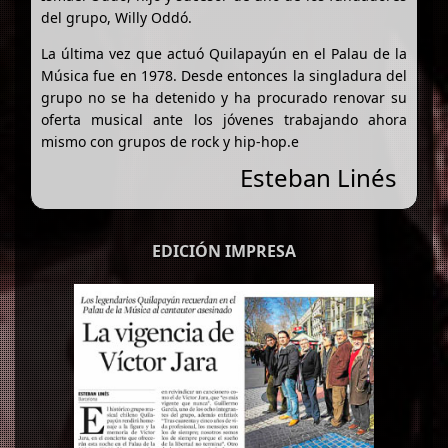
del grupo, Willy Oddó.
La última vez que actuó Quilapayún en el Palau de la
Música fue en 1978. Desde entonces la singladura del
grupo no se ha detenido y ha procurado renovar su
oferta musical ante los jóvenes trabajando ahora
mismo con grupos de rock y hip-hop.e
Esteban Linés
EDICIÓN IMPRESA