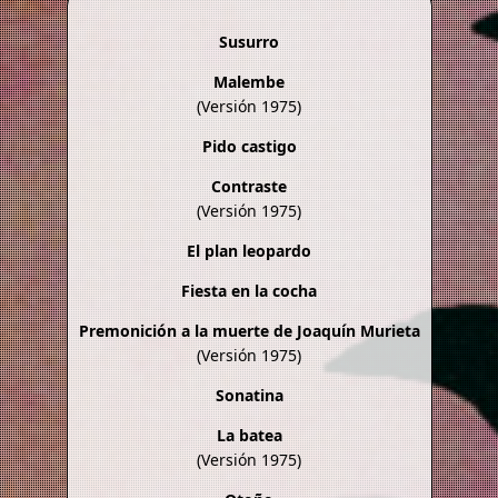
Susurro
Malembe
(Versión 1975)
Pido castigo
Contraste
(Versión 1975)
El plan leopardo
Fiesta en la cocha
Premonición a la muerte de Joaquín Murieta
(Versión 1975)
Sonatina
La batea
(Versión 1975)