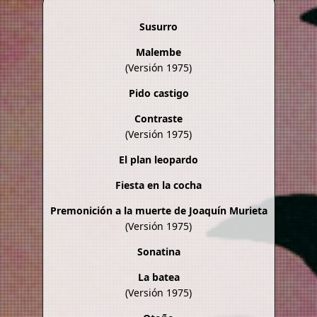
Susurro
Malembe
(Versión 1975)
Pido castigo
Contraste
(Versión 1975)
El plan leopardo
Fiesta en la cocha
Premonición a la muerte de Joaquín Murieta
(Versión 1975)
Sonatina
La batea
(Versión 1975)