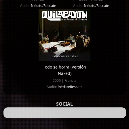
Audio:
Inédito/Rescate
Audio:
Inédito/Rescate
Todo se borra (Versión
Naked)
2009 | Francia
Audio:
Inédito/Rescate
SOCIAL