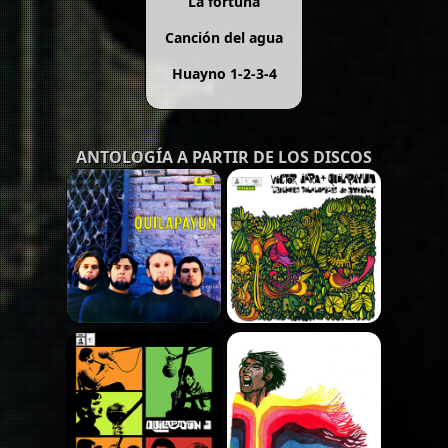
La fortuna
Canción del agua
Huayno 1-2-3-4
ANTOLOGÍA A PARTIR DE LOS DISCOS