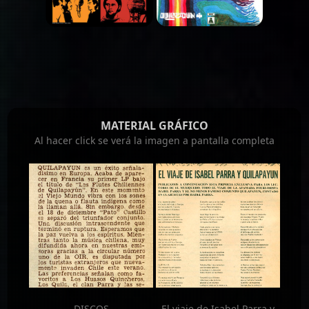
MATERIAL GRÁFICO
Al hacer click se verá la imagen a pantalla completa
DISCOS
El viaje de Isabel Parra y