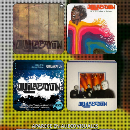
APARECE EN AUDIOVISUALES