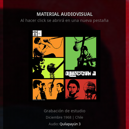
MATERIAL AUDIOVISUAL
Al hacer click se abrirá en una nueva pestaña
Grabación de estudio
Diciembre 1968 | Chile
Audio:
Quilapayún 3