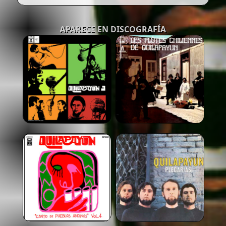
APARECE EN DISCOGRAFÍA