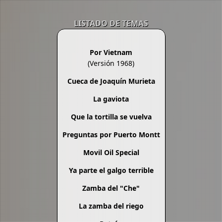
LISTADO DE TEMAS
Por Vietnam
(Versión 1968)
Cueca de Joaquín Murieta
La gaviota
Que la tortilla se vuelva
Preguntas por Puerto Montt
Movil Oil Special
Ya parte el galgo terrible
Zamba del "Che"
La zamba del riego