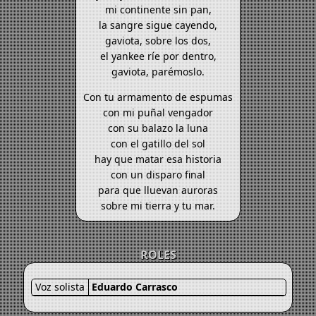
mi continente sin pan,
la sangre sigue cayendo,
gaviota, sobre los dos,
el yankee ríe por dentro,
gaviota, parémoslo.
Con tu armamento de espumas
con mi puñal vengador
con su balazo la luna
con el gatillo del sol
hay que matar esa historia
con un disparo final
para que lluevan auroras
sobre mi tierra y tu mar.
ROLES
Voz solista
Eduardo Carrasco