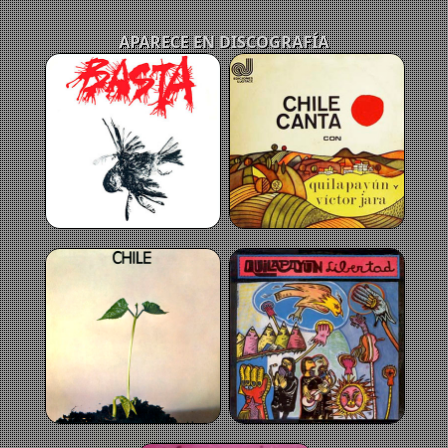
APARECE EN DISCOGRAFÍA