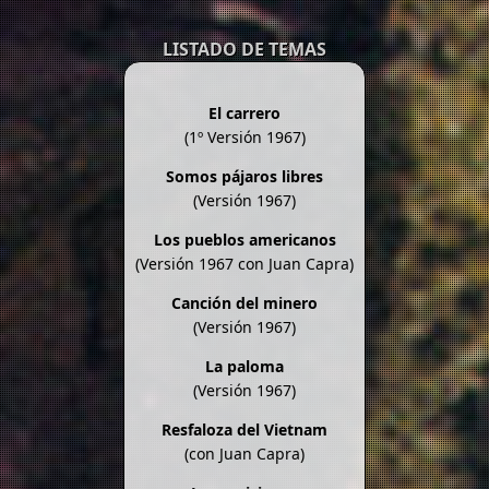
LISTADO DE TEMAS
El carrero
(1º Versión 1967)
Somos pájaros libres
(Versión 1967)
Los pueblos americanos
(Versión 1967 con Juan Capra)
Canción del minero
(Versión 1967)
La paloma
(Versión 1967)
Resfaloza del Vietnam
(con Juan Capra)