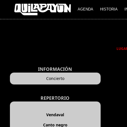
AGENDA
HISTORIA
I
LUGA
INFORMACIÓN
Concierto
REPERTORIO
Vendaval
Canto negro