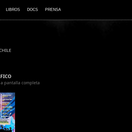
LIBROS
DOCS
PRENSA
CHILE
FICO
n a pantalla completa