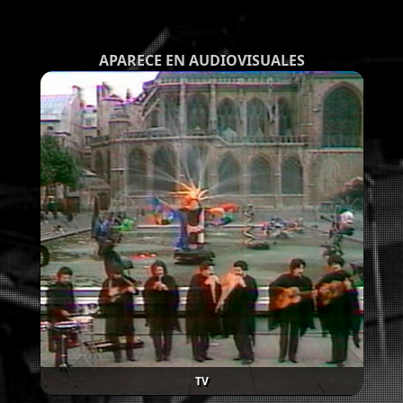
APARECE EN AUDIOVISUALES
TV