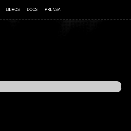
LIBROS
DOCS
PRENSA