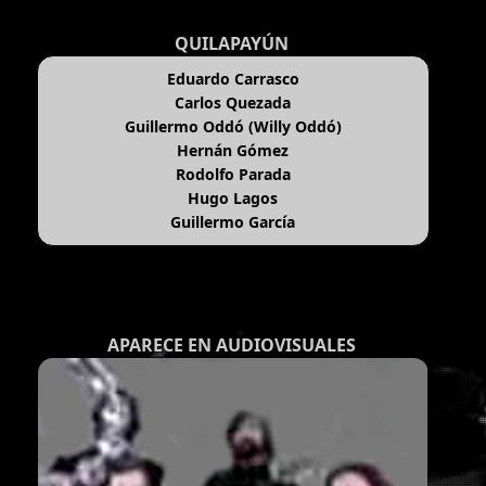
QUILAPAYÚN
Eduardo Carrasco
Carlos Quezada
Guillermo Oddó (Willy Oddó)
Hernán Gómez
Rodolfo Parada
Hugo Lagos
Guillermo García
APARECE EN AUDIOVISUALES