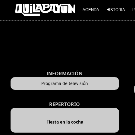
AGENDA
HISTORIA
I
INFORMACIÓN
Programa de televisión
REPERTORIO
Fiesta en la cocha