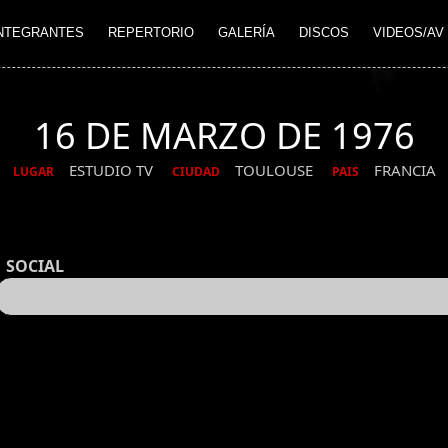
NTEGRANTES
REPERTORIO
GALERÍA
DISCOS
VIDEOS/AV
16 DE MARZO DE 1976
ESTUDIO TV
TOULOUSE
FRANCIA
LUGAR
CIUDAD
PAIS
SOCIAL