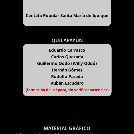
...
Cantata Popular Santa María de Iquique
QUILAPAYÚN
Eduardo Carrasco
Carlos Quezada
Guillermo Oddó (Willy Oddó)
Hernán Gómez
Rodolfo Parada
Rubén Escudero
(formación de la época, sin verificar ausencias)
MATERIAL GRÁFICO