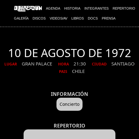
AGENDA
HISTORIA
INTEGRANTES
REPERTORIO
GALERÍA
DISCOS
VIDEOS/AV
LIBROS
DOCS
PRENSA
10 DE AGOSTO DE 1972
GRAN PALACE
21:30
SANTIAGO
LUGAR
HORA
CIUDAD
CHILE
PAIS
INFORMACIÓN
Concierto
REPERTORIO