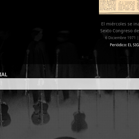
El miércoles se i
Sexto Congreso de
6 Diciembre 1971 |
Periódico: EL SI
IAL