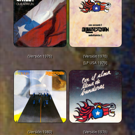
(Versión 1976)
(Versión 1976)
[LP USA 1979]
(Versión 1980)
(Versión 1976)