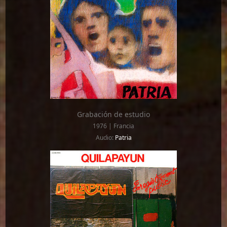
Grabación de estudio
1976 | Francia
Audio:
Patria