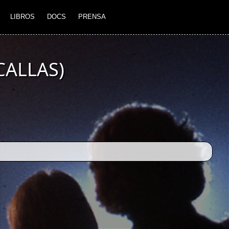
LIBROS
DOCS
PRENSA
CALLAS)