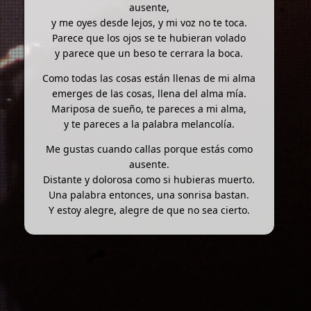
ausente,
y me oyes desde lejos, y mi voz no te toca.
Parece que los ojos se te hubieran volado
y parece que un beso te cerrara la boca.
Como todas las cosas están llenas de mi alma
emerges de las cosas, llena del alma mía.
Mariposa de sueño, te pareces a mi alma,
y te pareces a la palabra melancolía.
Me gustas cuando callas porque estás como
ausente.
Distante y dolorosa como si hubieras muerto.
Una palabra entonces, una sonrisa bastan.
Y estoy alegre, alegre de que no sea cierto.