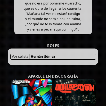
que no era por ponerme vivaracho,
que es duro de llegar a los cuarenta.
“Mañana tal vez no estaré contigo
y el mundo no será sino una ruina,
¿por qué no te lo tomas con andina
y vienes a pecar aquí conmigo?”.
ROLES
Voz solista
Hernán Gómez
APARECE EN DISCOGRAFÍA