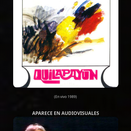
(En vivo 1989)
APARECE EN AUDIOVISUALES