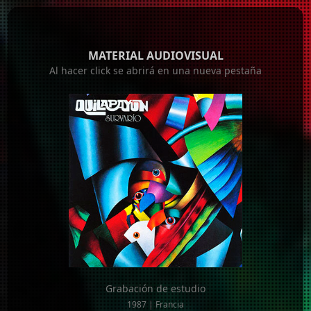
MATERIAL AUDIOVISUAL
Al hacer click se abrirá en una nueva pestaña
Grabación de estudio
1987 | Francia