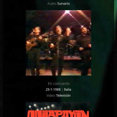
Audio:
Survarío
En concierto
29-1-1988
|
Italia
Video:
Televisión