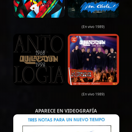
(En vivo 1989)
(En vivo 1989)
APARECE EN VIDEOGRAFÍA