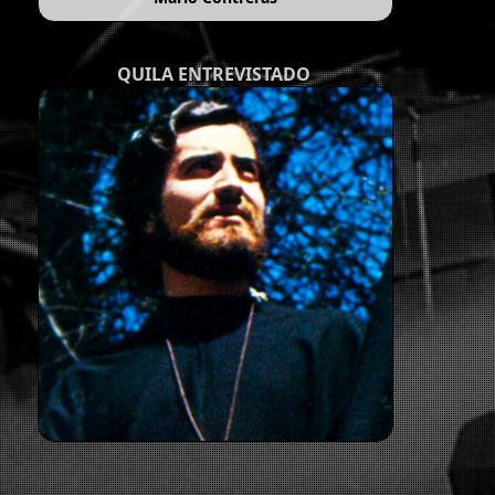
QUILA ENTREVISTADO