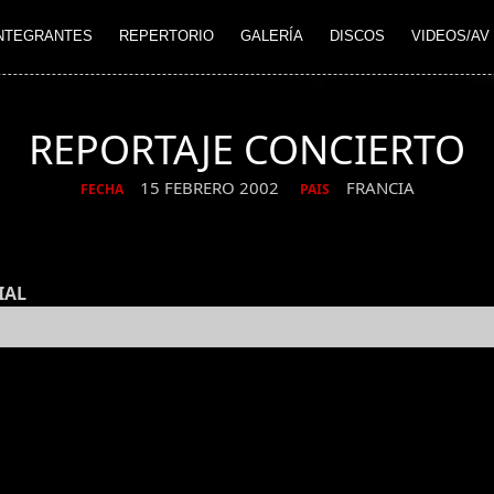
NTEGRANTES
REPERTORIO
GALERÍA
DISCOS
VIDEOS/AV
REPORTAJE CONCIERTO
15 FEBRERO 2002
FRANCIA
FECHA
PAIS
IAL