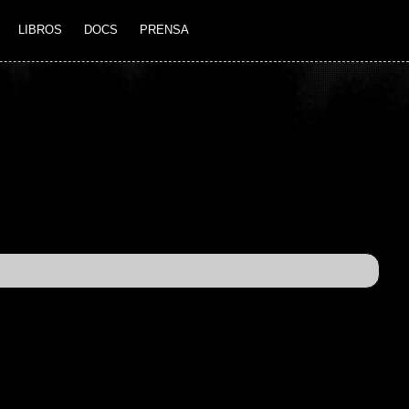
LIBROS
DOCS
PRENSA