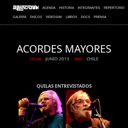
AGENDA
HISTORIA
INTEGRANTES
REPERTORIO
GALERÍA
DISCOS
VIDEOS/AV
LIBROS
DOCS
PRENSA
ACORDES MAYORES
JUNIO 2013
CHILE
FECHA
PAIS
QUILAS ENTREVISTADOS