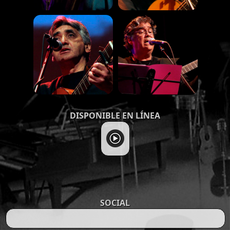
DISPONIBLE EN LÍNEA
SOCIAL