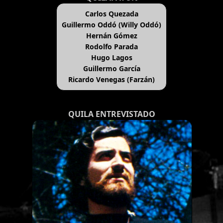
Carlos Quezada
Guillermo Oddó (Willy Oddó)
Hernán Gómez
Rodolfo Parada
Hugo Lagos
Guillermo García
Ricardo Venegas (Farzán)
QUILA ENTREVISTADO