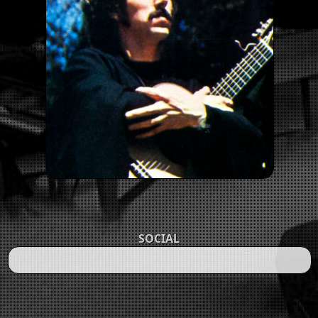
SOCIAL