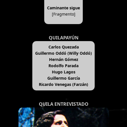
Caminante sigue
[Fragmento]
QUILAPAYÚN
Carlos Quezada
Guillermo Oddó (Willy Oddó)
Hernán Gómez
Rodolfo Parada
Hugo Lagos
Guillermo García
Ricardo Venegas (Farzán)
QUILA ENTREVISTADO