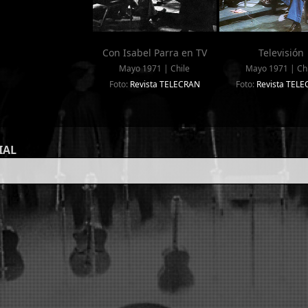
Con Isabel Parra en TV
Televisión
Mayo 1971 | Chile
Mayo 1971 | Chi
Foto:
Revista TELECRAN
Foto:
Revista TEL
IAL