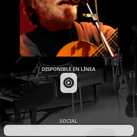
DISPONIBLE EN LÍNEA
SOCIAL