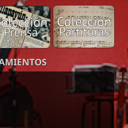
ZAMIENTOS