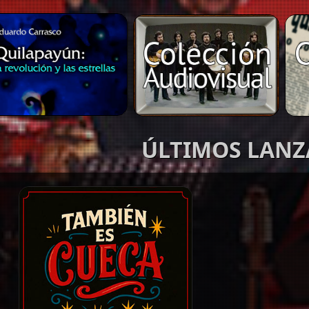
ÚLTIMOS LAN