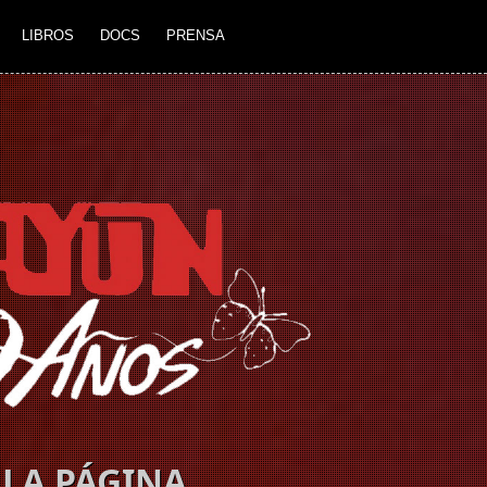
LIBROS
DOCS
PRENSA
LA PÁGINA