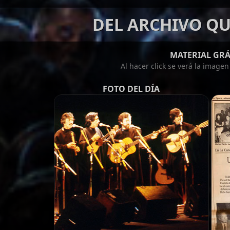
DEL ARCHIVO QU
MATERIAL GRÁ
Al hacer click se verá la image
FOTO DEL DÍA