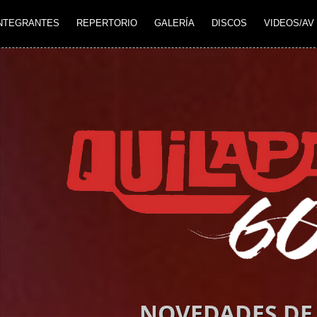
NTEGRANTES
REPERTORIO
GALERÍA
DISCOS
VIDEOS/AV
NOVEDADES DE 