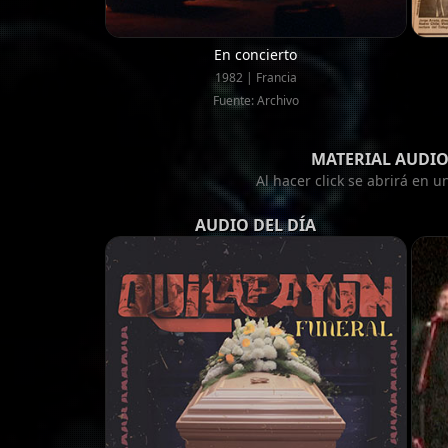
En concierto
1982 | Francia
Fuente: Archivo
MATERIAL AUDIO
Al hacer click se abrirá en 
AUDIO DEL DÍA