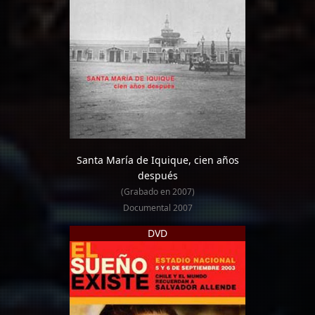
Santa María de Iquique, cien años
después
(Grabado en 2007)
Documental 2007
DVD