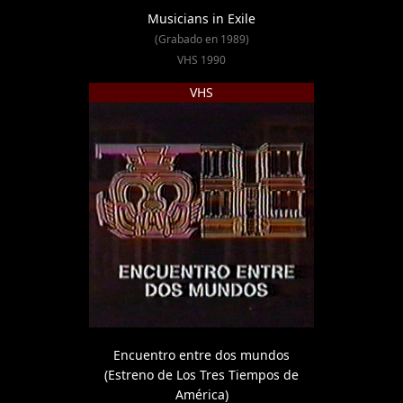
Musicians in Exile
(Grabado en 1989)
VHS 1990
VHS
Encuentro entre dos mundos
(Estreno de Los Tres Tiempos de
América)