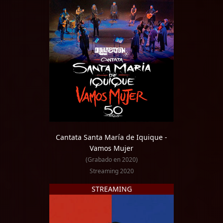
Cantata Santa María de Iquique -
Vamos Mujer
(Grabado en 2020)
Streaming 2020
STREAMING