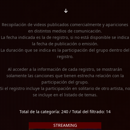
Recopilación de videos publicados comercialmente y apariciones
en distintos medios de comunicación.
La fecha indicada es la de registro, si no está disponible se indica
la fecha de publicación o emisión.
La duración que se indica es la participación del grupo dentro del
registro.
Al acceder a la información de cada registro, se mostrarán
solamente las canciones que tienen estrecha relación con la
participación del grupo.
Si el registro incluye la participación en solitario de otro artista, no
se incluye en el listado de temas.
Total de la categoría: 240 / Total del filtrado: 14
STREAMING