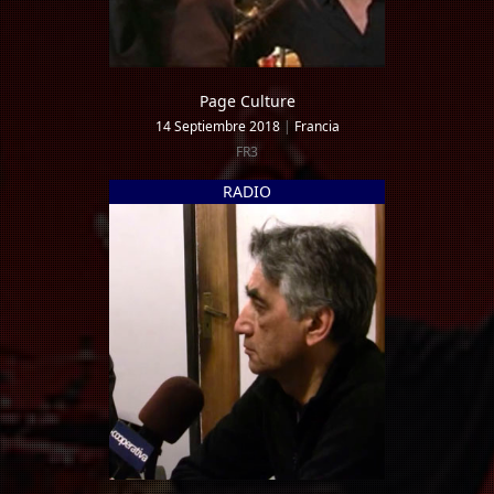
Page Culture
14 Septiembre 2018
|
Francia
FR3
RADIO