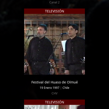
Canal 2
TELEVISIÓN
Festival del Huaso de Olmué
19 Enero 1997
|
Chile
CHV
TELEVISIÓN