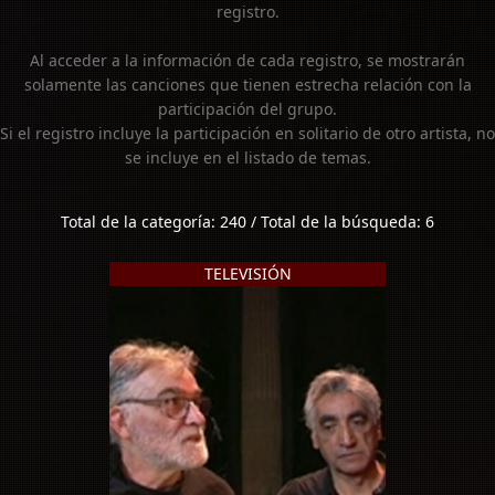
registro.
Al acceder a la información de cada registro, se mostrarán
solamente las canciones que tienen estrecha relación con la
participación del grupo.
Si el registro incluye la participación en solitario de otro artista, no
se incluye en el listado de temas.
Total de la categoría: 240 / Total de la búsqueda: 6
TELEVISIÓN