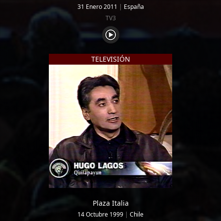
31 Enero 2011
|
España
TV3
TELEVISIÓN
Plaza Italia
14 Octubre 1999
|
Chile