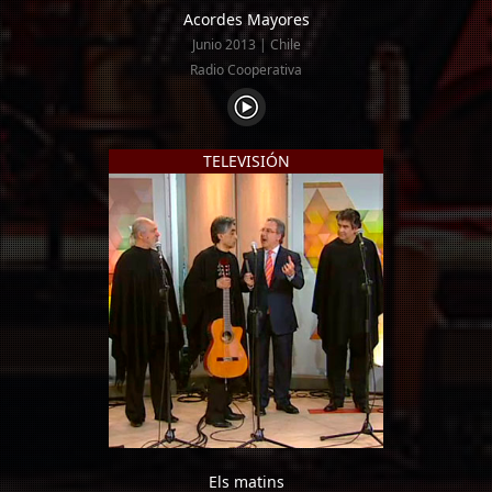
Acordes Mayores
Junio 2013 | Chile
Radio Cooperativa
TELEVISIÓN
Els matins