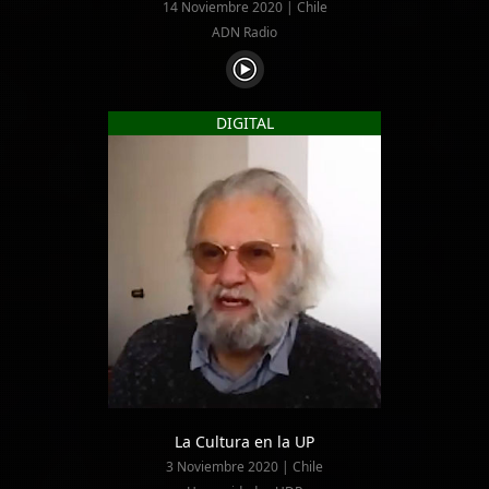
14 Noviembre 2020 | Chile
ADN Radio
DIGITAL
La Cultura en la UP
3 Noviembre 2020 | Chile