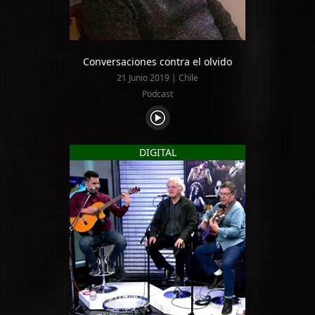
Conversaciones contra el olvido
21 Junio 2019 | Chile
Podcast
DIGITAL