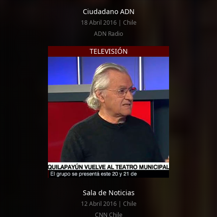
Ciudadano ADN
18 Abril 2016 | Chile
ADN Radio
TELEVISIÓN
Sala de Noticias
12 Abril 2016 | Chile
CNN Chile