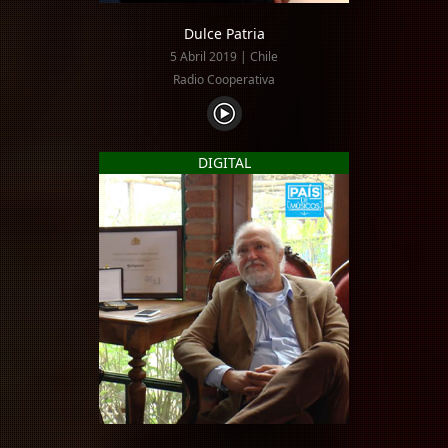
Dulce Patria
5 Abril 2019 | Chile
Radio Cooperativa
DIGITAL