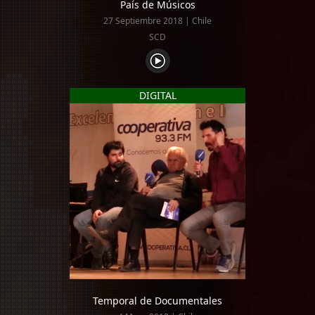
País de Músicos
27 Septiembre 2018 | Chile
SCD
DIGITAL
Temporal de Documentales