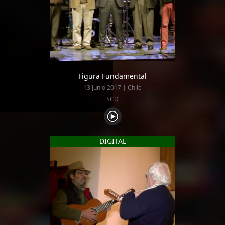
Figura Fundamental
13 Junio 2017 | Chile
SCD
DIGITAL