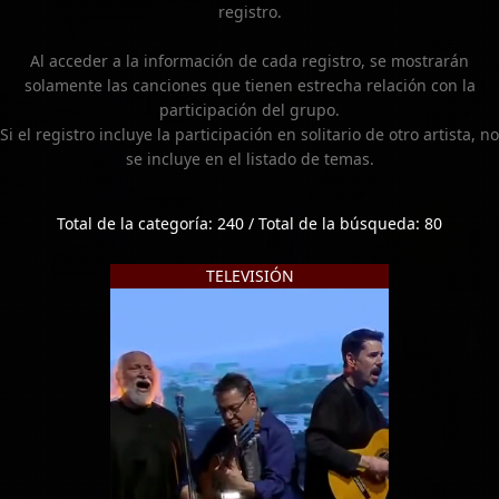
registro.
Al acceder a la información de cada registro, se mostrarán
solamente las canciones que tienen estrecha relación con la
participación del grupo.
Si el registro incluye la participación en solitario de otro artista, no
se incluye en el listado de temas.
Total de la categoría: 240 / Total de la búsqueda: 80
TELEVISIÓN