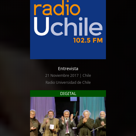
Entrevista
21 Noviembre 2017 | Chile
Radio Universidad de Chile
DIGITAL