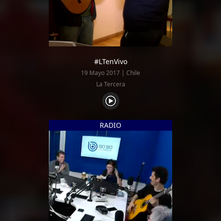
#LTenVivo
19 Mayo 2017 | Chile
La Tercera
RADIO