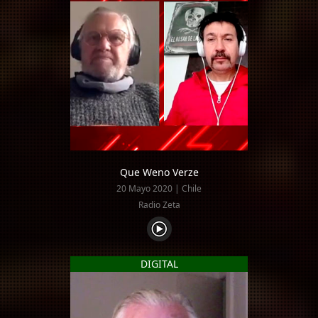
Que Weno Verze
20 Mayo 2020 | Chile
Radio Zeta
DIGITAL