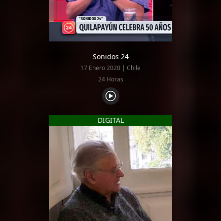
Sonidos 24
17 Enero 2020 | Chile
24 Horas
DIGITAL