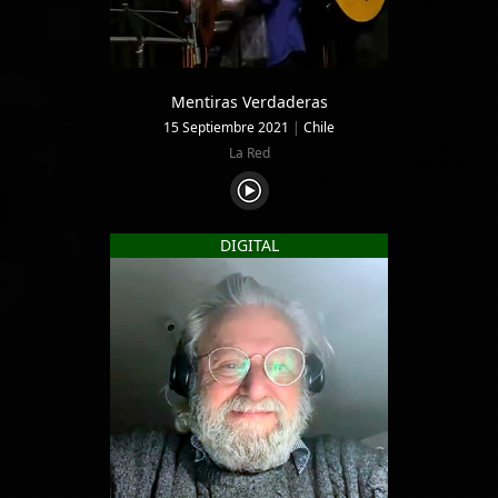
Mentiras Verdaderas
15 Septiembre 2021
|
Chile
La Red
DIGITAL