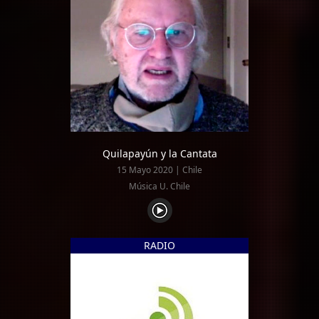
Quilapayún y la Cantata
15 Mayo 2020 | Chile
Música U. Chile
RADIO