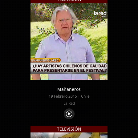
Mañaneros
19 Febrero 2015 | Chile
La Red
TELEVISIÓN