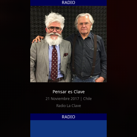
RADIO
Pensar es Clave
21 Noviembre 2017 | Chile
Radio La Clave
RADIO