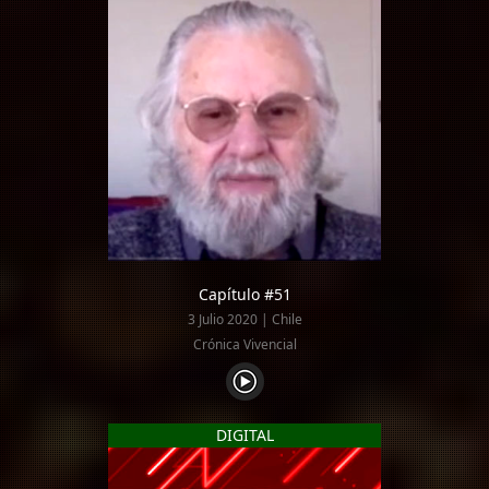
Capítulo #51
3 Julio 2020 | Chile
Crónica Vivencial
DIGITAL