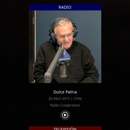
RADIO
Dulce Patria
20 Abril 2015 | Chile
Radio Cooperativa
TELEVISIÓN