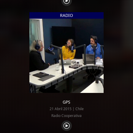
RADIO
GPS
21 Abril 2015 | Chile
Radio Cooperativa