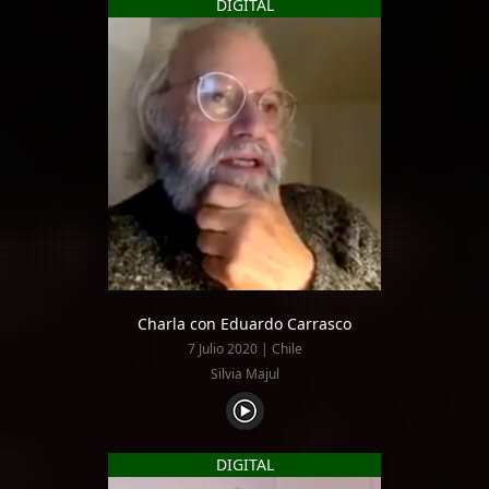
DIGITAL
Charla con Eduardo Carrasco
7 Julio 2020 | Chile
Silvia Majul
DIGITAL