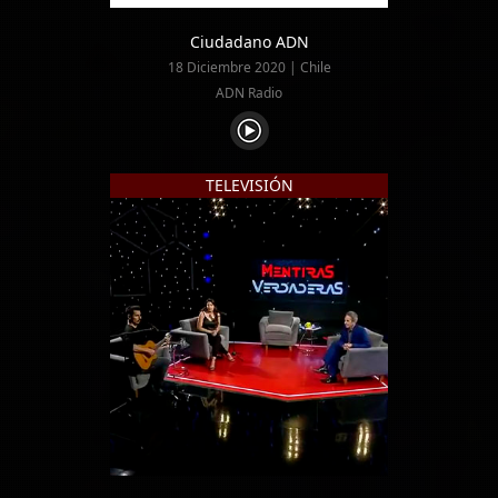
Ciudadano ADN
18 Diciembre 2020 | Chile
ADN Radio
TELEVISIÓN