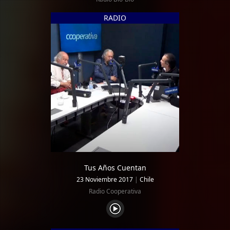
RADIO
Tus Años Cuentan
23 Noviembre 2017
|
Chile
Radio Cooperativa