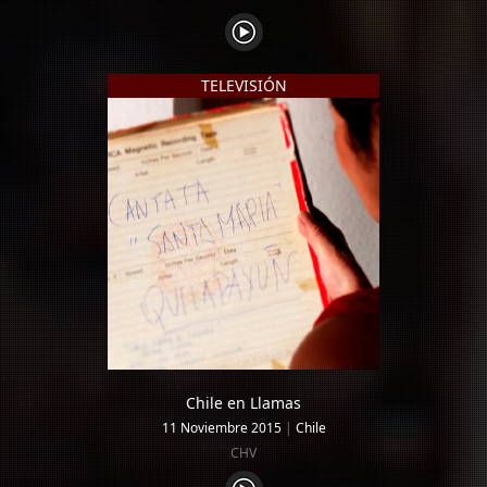
TELEVISIÓN
Chile en Llamas
11 Noviembre 2015
|
Chile
CHV