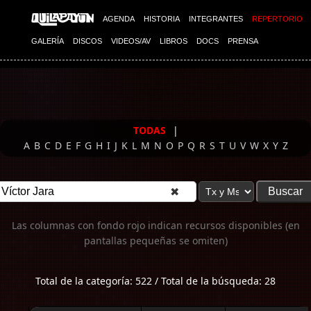
Imagen 01
AGENDA
HISTORIA
INTEGRANTES
REPERTORIO
GALERÍA
DISCOS
VIDEOS/AV
LIBROS
DOCS
PRENSA
TODAS
|
A
B
C
D
E
F
G
H
I
J
K
L
M
N
O
P
Q
R
S
T
U
V
W
X
Y
Z
✖
Las columnas con fondo rojo indican recursos disponibles (en
pantallas pequeñas se omiten)
Total de la categoría: 522 / Total de la búsqueda: 28