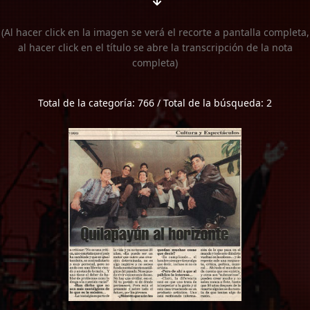
(Al hacer click en la imagen se verá el recorte a pantalla completa,
al hacer click en el título se abre la transcripción de la nota
completa)
Total de la categoría: 766 / Total de la búsqueda: 2