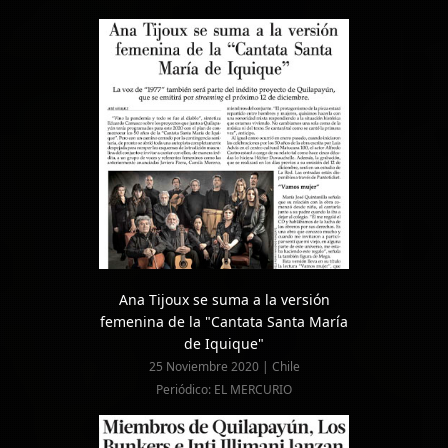
Ana Tijoux se suma a la versión
femenina de la "Cantata Santa María
de Iquique"
25 Noviembre 2020 | Chile
Periódico: EL MERCURIO