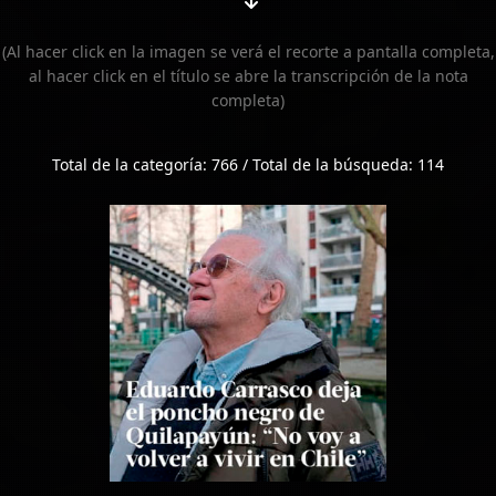
(Al hacer click en la imagen se verá el recorte a pantalla completa,
al hacer click en el título se abre la transcripción de la nota
completa)
Total de la categoría: 766 / Total de la búsqueda: 114