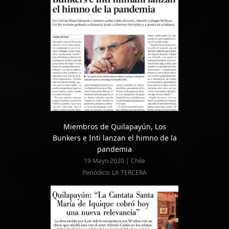
Miembros de Quilapayún, Los
Bunkers e Inti lanzan el himno de la
pandemia
19 Mayo 2020 | Chile
Periódico: LA TERCERA