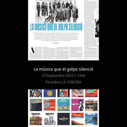
La música que el golpe silenció
10 Septiembre 2023 | Chile
Periódico: LA TERCERA