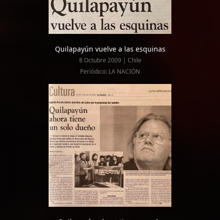
Quilapayún vuelve a las esquinas
8 Octubre 2009 | Chile
Periódico: LA NACIÓN