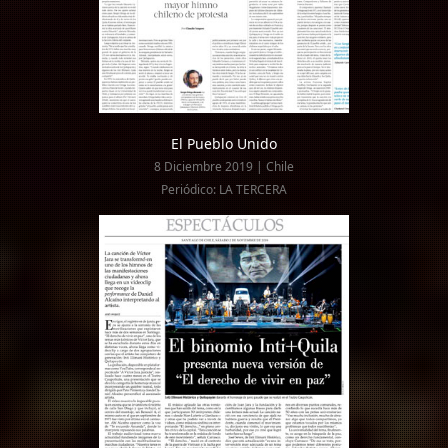
El Pueblo Unido
8 Diciembre 2019 | Chile
Periódico: LA TERCERA