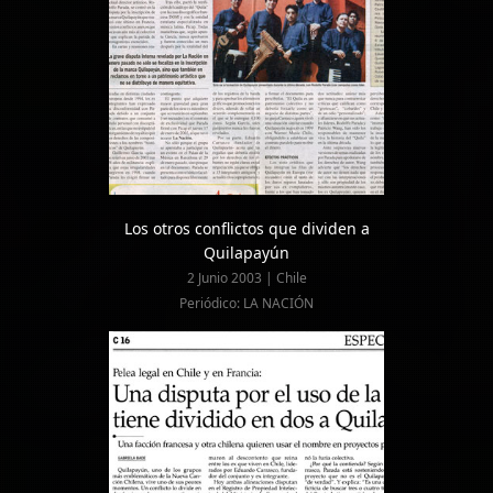
Los otros conflictos que dividen a
Quilapayún
2 Junio 2003 | Chile
Periódico: LA NACIÓN