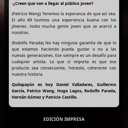
-¿Creen que van a llegar al público joven?
(Patricio Wang) Tenemos la esperanza de que así sea.
El año 89 tuvimos una experiencia buena con los
jóvenes. Hubo mucha gente joven que se acercó a
nosotros.
(Rodolfo Parada) No hay ninguna garantía de que lo
que estamos haciendo pueda gustar o no a las
nuevas generaciones. Ese siempre es un desafío para
cualquier artista. Lo que sí importa es que ese
producto sea consecuente, honesto, coherente con
nuestra historia.
Quilapayún es hoy Daniel Valladares, Guillermo
García, Patrico Wang, Hugo Lagos, Rodolfo Parada,
Hernán Gómez y Patricio Castillo.
EDICIÓN IMPRESA