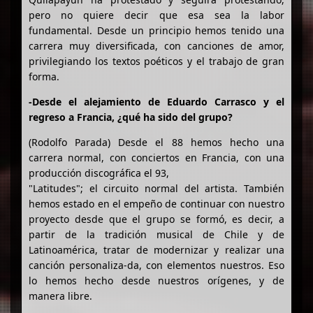
pero no quiere decir que esa sea la labor
fundamental. Desde un principio hemos tenido una
carrera muy diversificada, con canciones de amor,
privilegiando los textos poéticos y el trabajo de gran
forma.
-Desde el alejamiento de Eduardo Carrasco y el
regreso a Francia, ¿qué ha sido del grupo?
(Rodolfo Parada) Desde el 88 hemos hecho una
carrera normal, con conciertos en Francia, con una
producción discográfica el 93,
"Latitudes"; el circuito normal del artista. También
hemos estado en el empeño de continuar con nuestro
proyecto desde que el grupo se formó, es decir, a
partir de la tradición musical de Chile y de
Latinoamérica, tratar de modernizar y realizar una
canción personaliza-da, con elementos nuestros. Eso
lo hemos hecho desde nuestros orígenes, y de
manera libre.