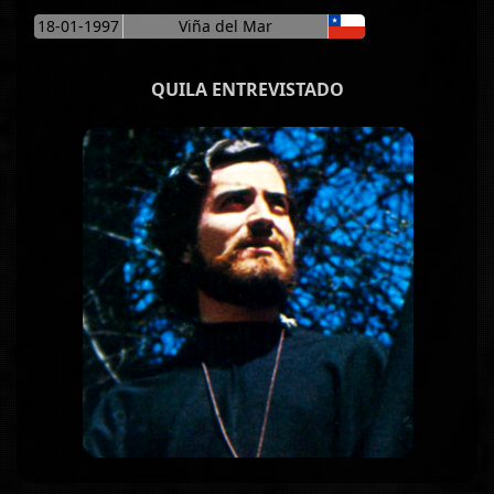
18-01-1997
Viña del Mar
QUILA ENTREVISTADO