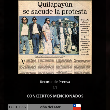
Recorte de Prensa
1/1
CONCIERTOS MENCIONADOS
17-01-1997
Viña del Mar