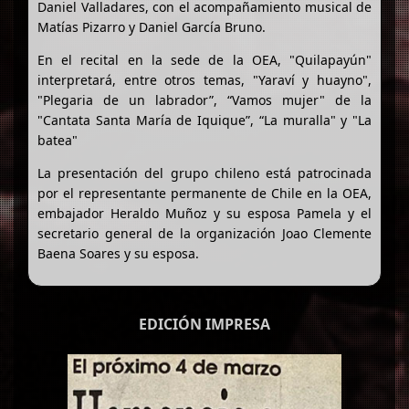
Daniel Valladares, con el acompañamiento musical de
Matías Pizarro y Daniel García Bruno.
En el recital en la sede de la OEA, "Quilapayún"
interpretará, entre otros temas, "Yaraví y huayno",
"Plegaria de un labrador”, “Vamos mujer" de la
"Cantata Santa María de Iquique”, “La muralla" y "La
batea"
La presentación del grupo chileno está patrocinada
por el representante permanente de Chile en la OEA,
embajador Heraldo Muñoz y su esposa Pamela y el
secretario general de la organización Joao Clemente
Baena Soares y su esposa.
EDICIÓN IMPRESA