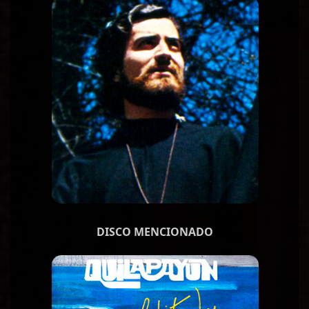
DISCO MENCIONADO