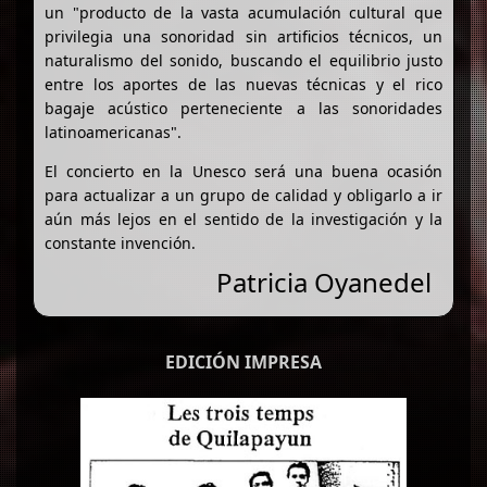
un "producto de la vasta acumulación cultural que
privilegia una sonoridad sin artificios técnicos, un
naturalismo del sonido, buscando el equilibrio justo
entre los aportes de las nuevas técnicas y el rico
bagaje acústico perteneciente a las sonoridades
latinoamericanas".
El concierto en la Unesco será una buena ocasión
para actualizar a un grupo de calidad y obligarlo a ir
aún más lejos en el sentido de la investigación y la
constante invención.
Patricia Oyanedel
EDICIÓN IMPRESA