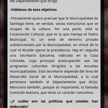
del Departamento que dirige.
-Háblenos de esos objetivos.
-Previamente quiero precisar que la Municipalidad de
Santiago tiene, en verdad, varias estructuras que se
ocupan de la cultura. Por una parte, está la
Corporación Cultural, que es la que maneja el Teatro
Municipal. Es un ente de derecho privado
subvencionado por la Municipalidad, en virtud de lo
cual el Alcalde ejerce la presidencia. Hay en seguida
una Secretaría Ejecutiva, radicada en la Casa
Colorada, cuya principal preocupación son los
programas culturales dirigidos a las escuelas
municipalizadas. Esta Secretaría depende del Área de
Desarrollo Social de la Municipalidad, a la cual
pertenece también el Departamento que dirijo.
Menciono también, porque es importante, la llamada
Comisión Asesora, que tiene un carácter consultivo.
-¿Y cuáles son las políticas que ustedes han
elaborado?