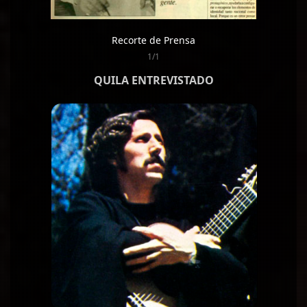
Recorte de Prensa
1/1
QUILA ENTREVISTADO