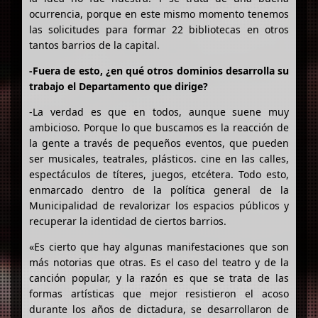
ocurrencia, porque en este mismo momento tenemos
las solicitudes para formar 22 bibliotecas en otros
tantos barrios de la capital.
-Fuera de esto, ¿en qué otros dominios desarrolla su
trabajo el Departamento que dirige?
-La verdad es que en todos, aunque suene muy
ambicioso. Porque lo que buscamos es la reacción de
la gente a través de pequeños eventos, que pueden
ser musicales, teatrales, plásticos. cine en las calles,
espectáculos de títeres, juegos, etcétera. Todo esto,
enmarcado dentro de la política general de la
Municipalidad de revalorizar los espacios públicos y
recuperar la identidad de ciertos barrios.
«Es cierto que hay algunas manifestaciones que son
más notorias que otras. Es el caso del teatro y de la
canción popular, y la razón es que se trata de las
formas artísticas que mejor resistieron el acoso
durante los años de dictadura, se desarrollaron de