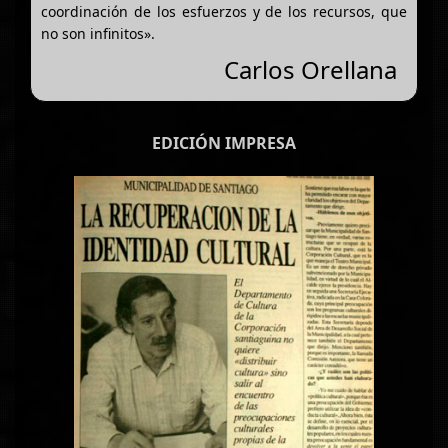
coordinación de los esfuerzos y de los recursos, que
no son infinitos».
Carlos Orellana
EDICIÓN IMPRESA