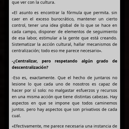
que ver con la cultura.
«El asunto es encontrar la fórmula que permita. sin
caer en el exceso burocrático, mantener un cierto
control, tener una idea global de lo que se hace en
cada campo, disponer de elementos de seguimiento
de esa labor, estimular a la gente que está creando.
Sistematizar la acción cultural, hallar mecanismos de
centralización; todo eso me parece necesario».
-¿Centralizar, pero respetando algún grado de
descentralización?
-Eso es, exactamente. Que el hecho de juntaros no
lesione lo que cada uno de nosotros es capaz de
hacer por sí solo: no malgastar esfuerzos y recursos
en una misma acción que tiene distintas cabezas. Hay
aspectos en que se impone que todos caminemos
juntos. pero hay aspectos que son privativos de cada
cual.
«Efectivamente, me parece necesaria una instancia de