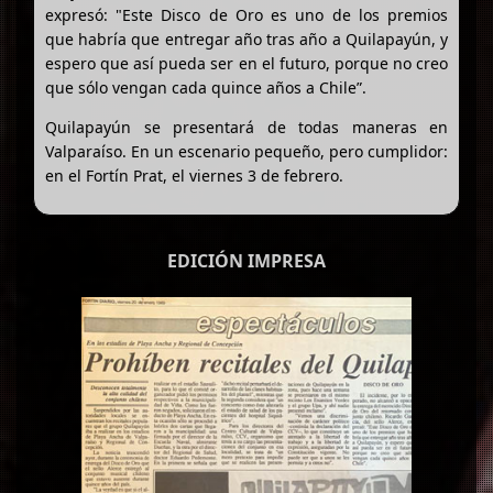
expresó: "Este Disco de Oro es uno de los premios
que habría que entregar año tras año a Quilapayún, y
espero que así pueda ser en el futuro, porque no creo
que sólo vengan cada quince años a Chile”.
Quilapayún se presentará de todas maneras en
Valparaíso. En un escenario pequeño, pero cumplidor:
en el Fortín Prat, el viernes 3 de febrero.
EDICIÓN IMPRESA