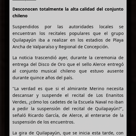
Desconocen totalmente la alta calidad del conjunto
chileno
Suspendidos por las autoridades locales se
encuentran los recitales populares que el grupo
Quilapayún iba a realizar en los estadios de Playa
Ancha de Valparaíso y Regional de Concepción.
La noticia trascendió ayer, durante la ceremonia de
entrega del Disco de Oro que el sello Alerce entregó
al conjunto musical chileno que estuvo ausente
durante quince años del país.
"La verdad es que si el almirante Merino necesita
descansar y suspende el recital de Los Enanitos
Verdes, ¿cómo los cadetes de la Escuela Naval no iban
a pedir la suspensión del recital de Quilapayún?",
señaló Ricardo García, de Alerce, al enterarse de la
suspensión de los encuentros.
La gira de Quilapayún, que se inicia esta tarde, con