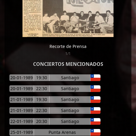
Recorte de Prensa
1/1
CONCIERTOS MENCIONADOS
20-01-1989
19:30
Santiago
20-01-1989
22:30
Santiago
21-01-1989
19:30
Santiago
21-01-1989
22:30
Santiago
22-01-1989
20:30
Santiago
25-01-1989
Punta Arenas