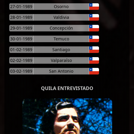
27-01-1989
Osorno
28-01-1989
Valdivia
29-01-1989
Concepción
30-01-1989
Temuco
01-02-1989
Santiago
02-02-1989
Valparaíso
03-02-1989
San Antonio
QUILA ENTREVISTADO