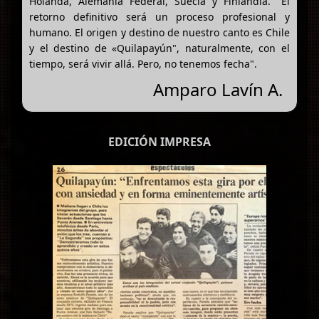
Holanda, Alemania Federal, Suecia y Finlandia. "El
retorno definitivo será un proceso profesional y
humano. El origen y destino de nuestro canto es Chile
y el destino de «Quilapayún", naturalmente, con el
tiempo, será vivir allá. Pero, no tenemos fecha".
Amparo Lavín A.
EDICIÓN IMPRESA