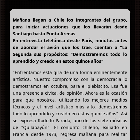
Mañana llegan a Chile los integrantes del grupo,
para iniciar actuaciones que los llevarán desde
Santiago hasta Punta Arenas.
En entrevista telefónica desde París, minutos antes
de abordar el avión que los trae, cuentan a "La
Segunda sus propósitos: "Demostraremos todo lo
aprendido y creado en estos quince años"
"Enfrentamos esta gira de una forma eminentemente
artística. Nuestro compromiso con la democracia lo
demostramos en octubre, para el plebiscito. Esa fue
una presencia cívica, de opinión. Ahora es la ocasión
para que nosotros, utilizando los mejores medios
técnicos y el nivel artístico más alto, demostremos
todo lo aprendido y creado en estos quince años". Así
se expresa Rodolfo Parada, uno de los siete músicos
de "Quilapayún". El conjunto chileno, exiliado en
Francia desde 1973, regresa mañana para realizar