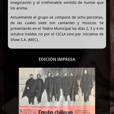
imaginación y al irrefrenable sentido de humor que
los anima.
Actualmente el grupo se compone de ocho personas,
de las cuales siete son cantantes y músicos. Se
presentarán en el Teatro Municipal los días 2, 3 y 4 de
octubre traídos no por el CICLA sino por iniciativa de
Show S.A. (MEC).
EDICIÓN IMPRESA